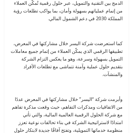
الدمج بين التقنية والتمويل، عبر حلول رقمية تُمكّن العملاء
من إتمام عملياتهم بسهولة وأمان، بما يواكب تطلعات رؤية
المملكة 2030 في دعم الشمول المالي.
كما استعرضت شركة اليسر خلال مشاركتها في المعرض،
تطبيقها الرقمي الذي يمكّن العملاء من إتمام جميع معاملات
التمويل بسهولة وسرعة، وهو ما يعكس التزام الشركة
بتقديم حلول عملية وآمنة تتماشى مع تطلعات الأفراد
والمنشآت.
وأبرمت شركة “اليسر” خلال مشاركتها في المعرض عددًا
من الاتفاقيات ومذكرات التفاهم، حيث وقعت مذكرة تفاهم
مع شركة الحلول الرقمية العالمية المالية، والتي تأتي
امتدادًا لاستراتيجية الشركة في بناء تحالفات نوعية تعزز
منظومة خدماتها التمويلية، وتفتح آفاقًا جديدة لابتكار حلول