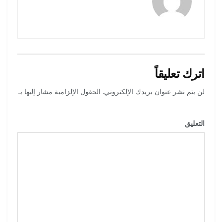
اترك تعليقاً
لن يتم نشر عنوان بريدك الإلكتروني.
الحقول الإلزامية مشار إليها بـ
*
التعليق
*