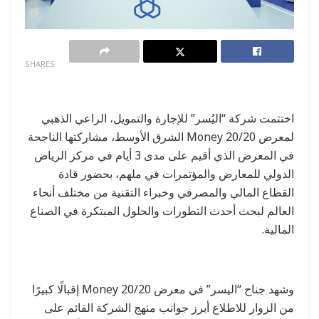
0
SHARES
اختتمت شركة “اليُسر” للإجارة والتمويل، الراعي الذهبي
لمعرض Money 20/20 الشرق الأوسط، مشاركتها الناجحة
في المعرض الذي أقيم على مدى 3 أيام في مركز الرياض
الدولي للمعارض والمؤتمرات في ملهم، بحضور قادة
القطاع المالي والمصرفي وخبراء التقنية من مختلف أنحاء
العالم لبحث أحدث التطورات والحلول المبتكرة في الصناع
المالية.
وشهد جناح “اليسر” في معرض Money 20/20 إقبالًا كبيرًا
من الزوار للاطلاع أبرز جوانب منهج الشركة القائم على