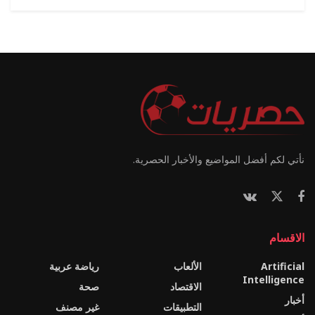
نأتي لكم أفضل المواضيع والأخبار الحصرية.
الاقسام
Artificial
الألعاب
رياضة عربية
Intelligence
الاقتصاد
صحة
أخبار
التطبيقات
غير مصنف