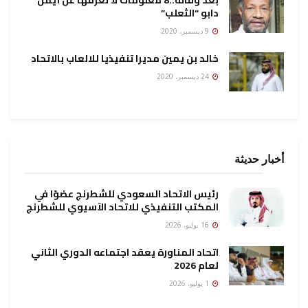
دابو “الثعلب”
9 ديسمبر، 2020
خالد بن يمين مديرا تنفيذيا للالعاب بالاتحاد
24 ديسمبر، 2020
أخبار حديثة
رئيس الاتحاد السعودي للشطرنج عضوًا في
المكتب التنفيذي للاتحاد الآسيوي للشطرنج
16 يوليو، 2026
اتحاد المناورة يعقد اجتماعه الدوري الثاني
لعام 2026
1 يوليو، 2026