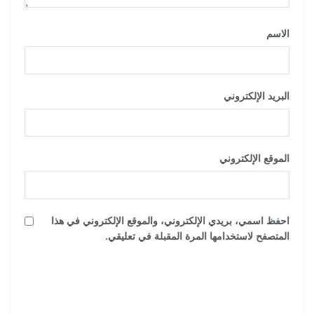
الاسم
*
البريد الإلكتروني
*
الموقع الإلكتروني
احفظ اسمي، بريدي الإلكتروني، والموقع الإلكتروني في هذا
المتصفح لاستخدامها المرة المقبلة في تعليقي.