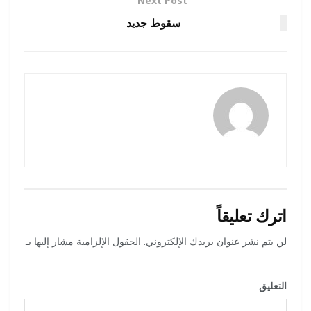
Next Post
سقوط جديد
admincp
اترك تعليقاً
لن يتم نشر عنوان بريدك الإلكتروني.
الحقول الإلزامية مشار إليها بـ
*
التعليق
*