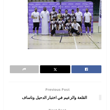
Previous Post
القلعة والزعيم في اختبار الدحيل وناساف