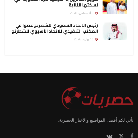
نسختها الثانية
9 أغسطس، 2026
رئيس الاتحاد السعودي للشطرنج عضوًا في
المكتب التنفيذي للاتحاد الآسيوي للشطرنج
16 يوليو، 2026
نأتي لكم أفضل المواضيع والأخبار الحصرية.