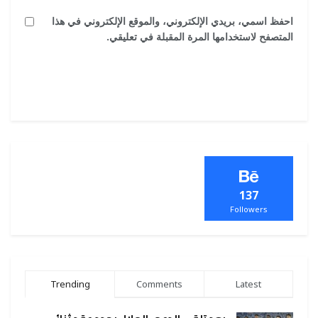
احفظ اسمي، بريدي الإلكتروني، والموقع الإلكتروني في هذا
المتصفح لاستخدامها المرة المقبلة في تعليقي.
137
Followers
Trending
Comments
Latest