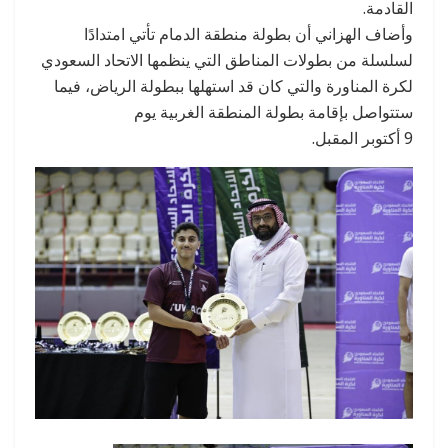
القادمة.
وأضاف الهزاني أن بطولة منطقة الدمام تأتي امتدادًا
لسلسلة من بطولات المناطق التي ينظمها الاتحاد السعودي
لكرة المناورة والتي كان قد استهلها ببطولة الرياض، فيما
ستتواصل بإقامة بطولة المنطقة الغربية يوم
9 أكتوبر المقبل.