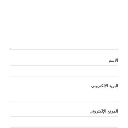
الاسم
*
البريد الإلكتروني
*
الموقع الإلكتروني