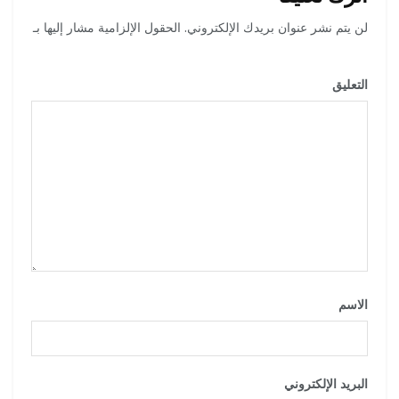
لن يتم نشر عنوان بريدك الإلكتروني.
الحقول الإلزامية مشار إليها بـ
*
التعليق
*
الاسم
*
البريد الإلكتروني
*