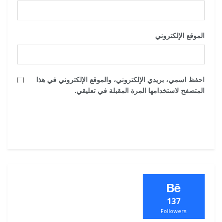
الموقع الإلكتروني
احفظ اسمي، بريدي الإلكتروني، والموقع الإلكتروني في هذا
المتصفح لاستخدامها المرة المقبلة في تعليقي.
137
Followers