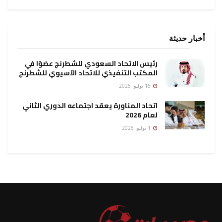
أخبار حديثة
رئيس الاتحاد السعودي للشطرنج عضوًا في
المكتب التنفيذي للاتحاد الآسيوي للشطرنج
16 يوليو، 2026
اتحاد المناورة يعقد اجتماعه الدوري الثاني
لعام 2026
1 يوليو، 2026