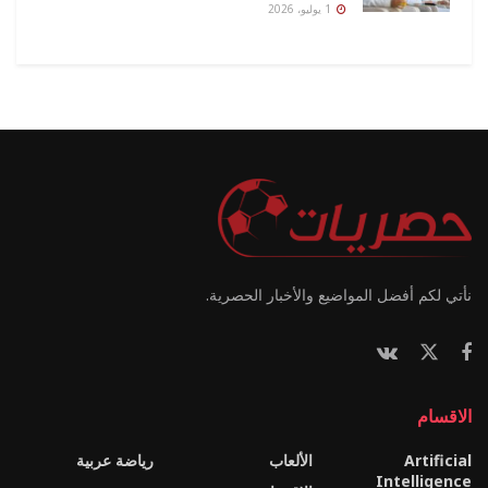
1 يوليو، 2026
نأتي لكم أفضل المواضيع والأخبار الحصرية.
الاقسام
Artificial
الألعاب
رياضة عربية
Intelligence