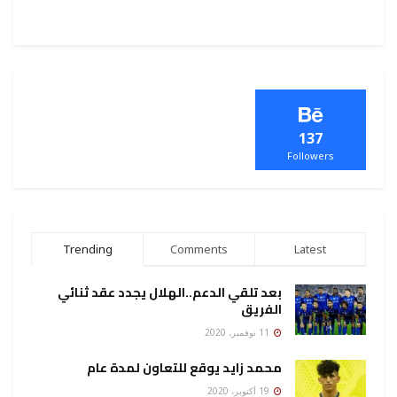
137
Followers
Trending
Comments
Latest
بعد تلقي الدعم..الهلال يجدد عقد ثنائي
الفريق
11 نوفمبر، 2020
محمد زايد يوقع للتعاون لمدة عام
19 أكتوبر، 2020