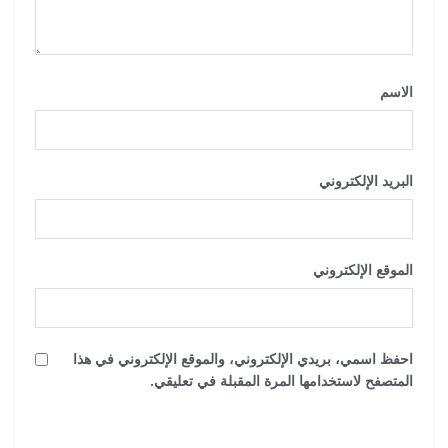
الاسم
*
البريد الإلكتروني
*
الموقع الإلكتروني
احفظ اسمي، بريدي الإلكتروني، والموقع الإلكتروني في هذا
المتصفح لاستخدامها المرة المقبلة في تعليقي.