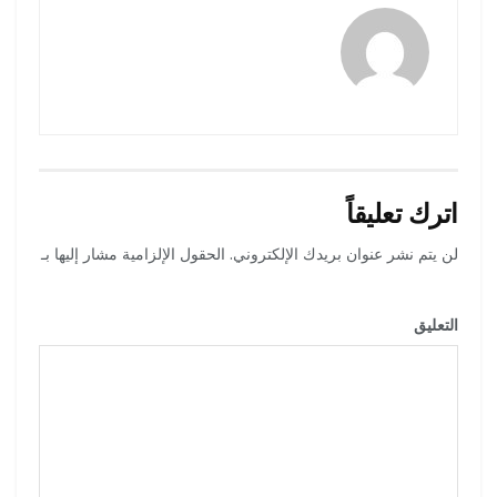
amona osman
اترك تعليقاً
لن يتم نشر عنوان بريدك الإلكتروني.
الحقول الإلزامية مشار إليها بـ
*
التعليق
*