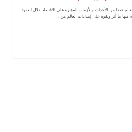
عالم عددا من الأحداث والأزمات المؤثرة على الاقتصاد خلال العقود
 منها ما أثر وبقوة على إمدادات العالم من ...