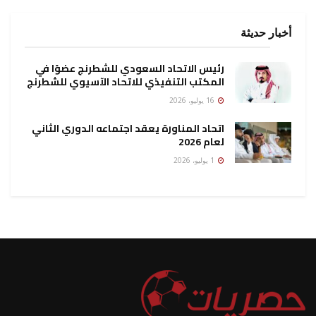
أخبار حديثة
رئيس الاتحاد السعودي للشطرنج عضوًا في
المكتب التنفيذي للاتحاد الآسيوي للشطرنج
16 يوليو، 2026
اتحاد المناورة يعقد اجتماعه الدوري الثاني
لعام 2026
1 يوليو، 2026