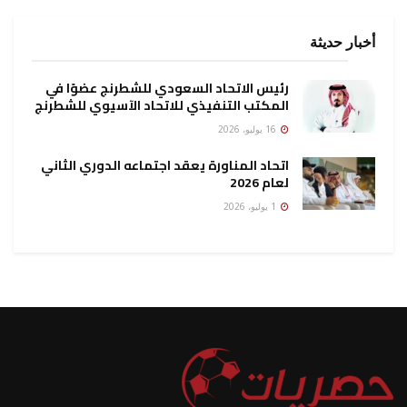
أخبار حديثة
رئيس الاتحاد السعودي للشطرنج عضوًا في
المكتب التنفيذي للاتحاد الآسيوي للشطرنج
16 يوليو، 2026
اتحاد المناورة يعقد اجتماعه الدوري الثاني
لعام 2026
1 يوليو، 2026