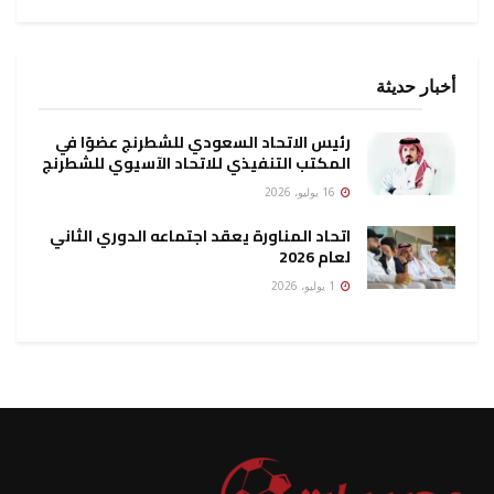
أخبار حديثة
رئيس الاتحاد السعودي للشطرنج عضوًا في
المكتب التنفيذي للاتحاد الآسيوي للشطرنج
16 يوليو، 2026
اتحاد المناورة يعقد اجتماعه الدوري الثاني
لعام 2026
1 يوليو، 2026