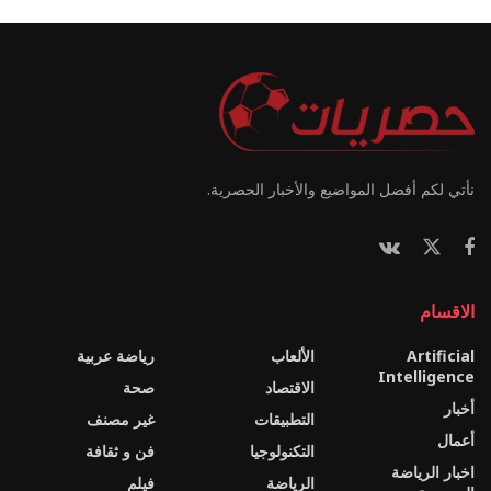
نأتي لكم أفضل المواضيع والأخبار الحصرية.
الاقسام
Artificial
الألعاب
رياضة عربية
Intelligence
الاقتصاد
صحة
أخبار
التطبيقات
غير مصنف
أعمال
التكنولوجيا
فن و ثقافة
اخبار الرياضة
الرياضة
فيلم