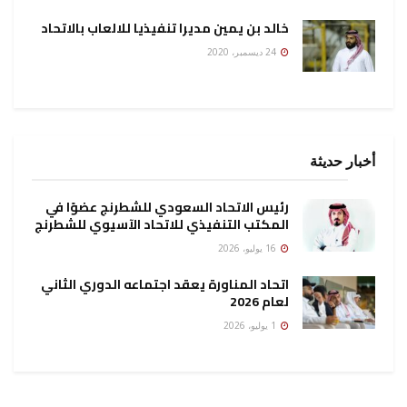
خالد بن يمين مديرا تنفيذيا للالعاب بالاتحاد
24 ديسمبر، 2020
أخبار حديثة
رئيس الاتحاد السعودي للشطرنج عضوًا في
المكتب التنفيذي للاتحاد الآسيوي للشطرنج
16 يوليو، 2026
اتحاد المناورة يعقد اجتماعه الدوري الثاني
لعام 2026
1 يوليو، 2026