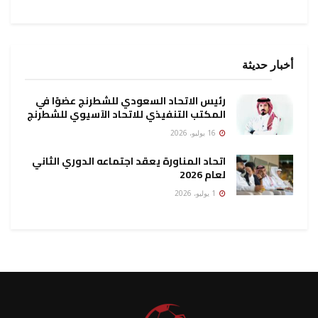
أخبار حديثة
رئيس الاتحاد السعودي للشطرنج عضوًا في
المكتب التنفيذي للاتحاد الآسيوي للشطرنج
16 يوليو، 2026
اتحاد المناورة يعقد اجتماعه الدوري الثاني
لعام 2026
1 يوليو، 2026