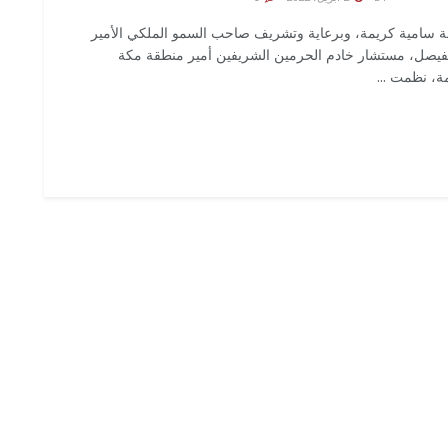
ة سامية كريمة، وبرعاية وتشريف صاحب السمو الملكي الأمير
لفيصل، مستشار خادم الحرمين الشريفين أمير منطقة مكة
ة، نظمت ...