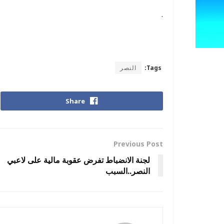
.
Tags:
النصر
Share
Previous Post
لجنة الانضباط تفرض عقوبة مالية على لاعبي
النصر..السبب