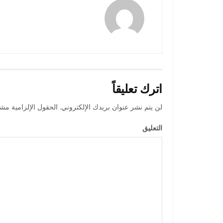
رضوة فاروق
اترك تعليقاً
لن يتم نشر عنوان بريدك الإلكتروني.
الحقول الإلزامية مشار
التعليق
*