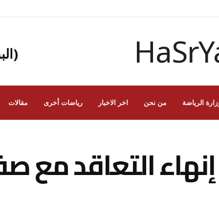
(الب
زارة الرياضة
من نحن
اخر الاخبار
رياضات أخرى
مقالات
إنهاء التعاقد مع ص