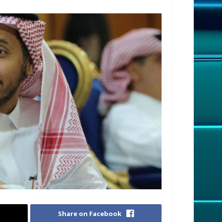
Share on Facebook