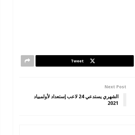
Tweet
Next Post
الشهري يستدعي 24 لاعب إستعداد لأولمبياد
2021