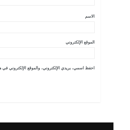
الاسم
*
الموقع الإلكتروني
احفظ اسمي، بريدي الإلكتروني، والموقع الإلكتروني في هذ