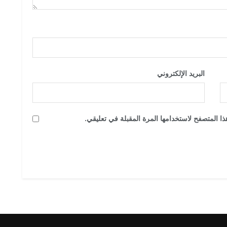
البريد الإلكتروني
*
ا المتصفح لاستخدامها المرة المقبلة في تعليقي.