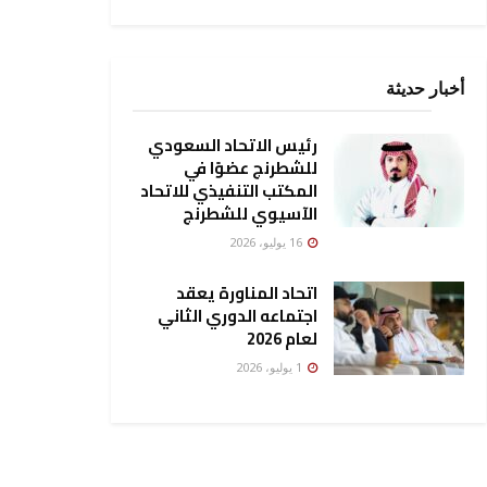
أخبار حديثة
رئيس الاتحاد السعودي
للشطرنج عضوًا في
المكتب التنفيذي للاتحاد
الآسيوي للشطرنج
16 يوليو، 2026
اتحاد المناورة يعقد
اجتماعه الدوري الثاني
لعام 2026
1 يوليو، 2026