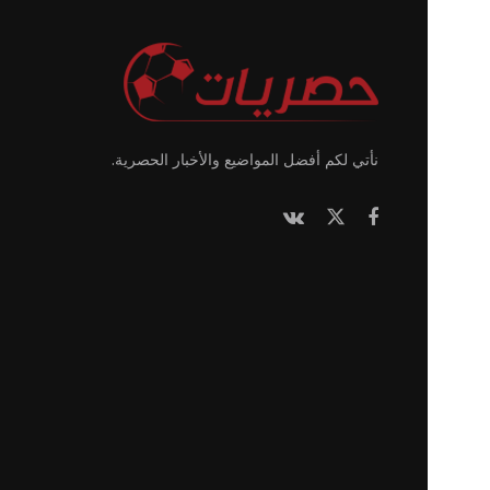
نأتي لكم أفضل المواضيع والأخبار الحصرية.