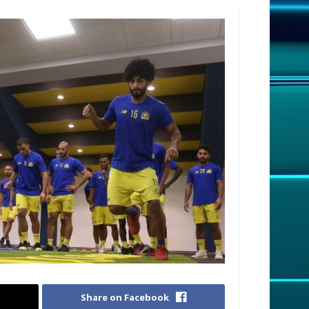
Share on Facebook