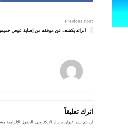
Previous Post
الرائد يكشف عن موقفه من إصابة عوض خميس
رضوة فاروق
اترك تعليقاً
لن يتم نشر عنوان بريدك الإلكتروني.
الحقول الإلزامية مشار