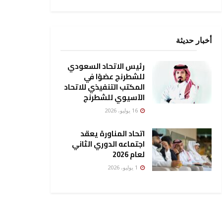
أخبار حديثة
رئيس الاتحاد السعودي
للشطرنج عضوًا في
المكتب التنفيذي للاتحاد
الآسيوي للشطرنج
16 يوليو، 2026
اتحاد المناورة يعقد
اجتماعه الدوري الثاني
لعام 2026
1 يوليو، 2026