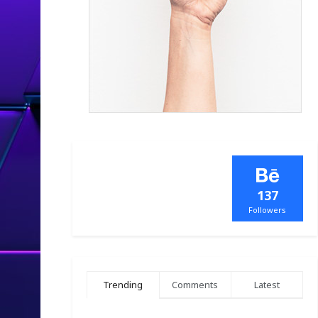
137
Followers
Trending
Comments
Latest