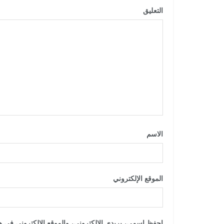
التعليق
*
الاسم
*
الموقع الإلكتروني
احفظ اسمي، بريدي الإلكتروني، والموقع الإلكتروني في هذ