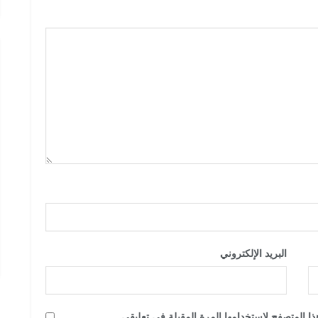
البريد الإلكتروني
*
ا المتصفح لاستخدامها المرة المقبلة في تعليقي.