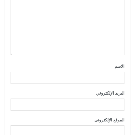
الاسم
*
البريد الإلكتروني
*
الموقع الإلكتروني