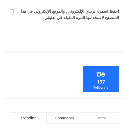
احفظ اسمي، بريدي الإلكتروني، والموقع الإلكتروني في هذا
المتصفح لاستخدامها المرة المقبلة في تعليقي.
137
Followers
Trending
Comments
Latest