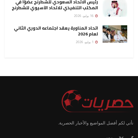
رئيس الاتحاد السعودي للشطرنج عضوًا في
المكتب التنفيذي للاتحاد الآسيوي للشطرنج
16 يوليو، 2026
اتحاد المناورة يعقد اجتماعه الدوري الثاني
لعام 2026
1 يوليو، 2026
نأتي لكم أفضل المواضيع والأخبار الحصرية.