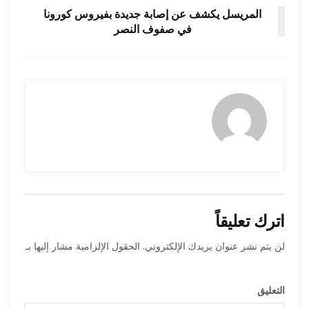
المريسل يكشف عن إصابة جديدة بفيروس كورونا
في صفوف النصر
رضوة فاروق
اترك تعليقاً
لن يتم نشر عنوان بريدك الإلكتروني.
الحقول الإلزامية مشار إليها بـ
*
التعليق
*