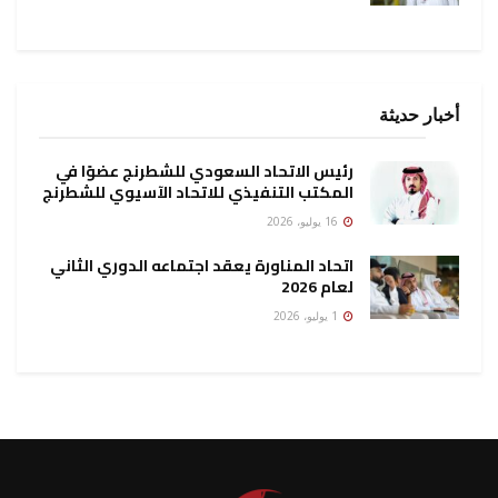
أخبار حديثة
رئيس الاتحاد السعودي للشطرنج عضوًا في
المكتب التنفيذي للاتحاد الآسيوي للشطرنج
16 يوليو، 2026
اتحاد المناورة يعقد اجتماعه الدوري الثاني
لعام 2026
1 يوليو، 2026