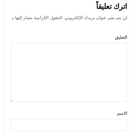
اترك تعليقاً
لن يتم نشر عنوان بريدك الإلكتروني.
الحقول الإلزامية مشار إليها بـ
*
التعليق
*
الاسم
*