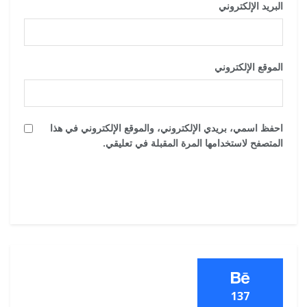
البريد الإلكتروني
*
الموقع الإلكتروني
احفظ اسمي، بريدي الإلكتروني، والموقع الإلكتروني في هذا
المتصفح لاستخدامها المرة المقبلة في تعليقي.
137