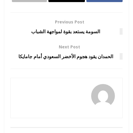
Previous Post
السومة يستعد بقوة لمواجهة الشباب
Next Post
الحمدان يقود هجوم الأخضر السعودي أمام جامايكا
رضوة فاروق