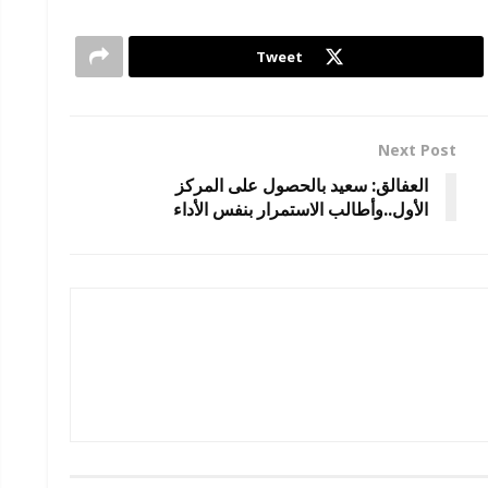
Tweet
Next Post
العفالق: سعيد بالحصول على المركز
الأول..وأطالب الاستمرار بنفس الأداء