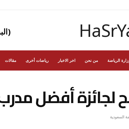
(الب
زارة الرياضة
من نحن
اخر الاخبار
رياضات أخرى
مقالات
لجائزة أفضل مدرب
ضة السعودية