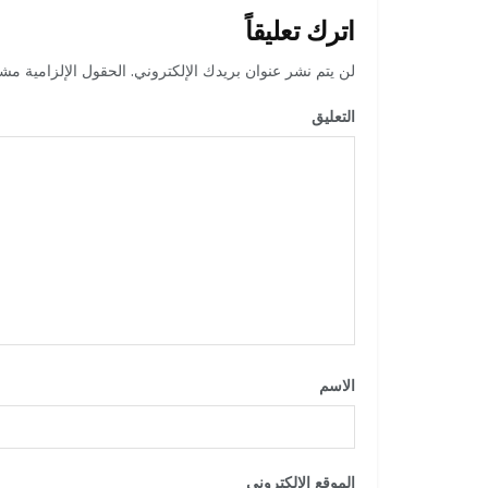
اترك تعليقاً
لن يتم نشر عنوان بريدك الإلكتروني.
الحقول الإلزامية مشار
التعليق
*
الاسم
*
الموقع الإلكتروني