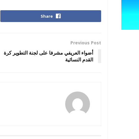
Share
Previous Post
أضواء العريفي مشرفا على لجنة التطوير كرة
القدم النسائية
رضوة فاروق