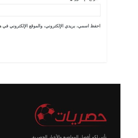
احفظ اسمي، بريدي الإلكتروني، والموقع الإلكتروني في هذ
نأتي لكم أفضل المواضيع والأخبار الحصرية.