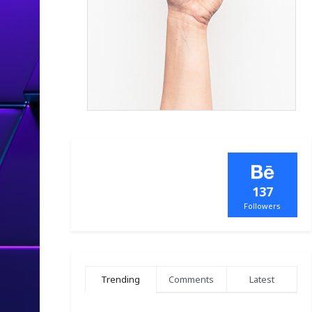
137
Followers
Trending
Comments
Latest