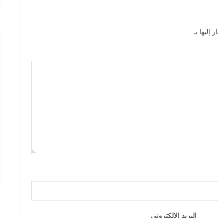
 إليها بـ
*
البريد الإلكتروني
*