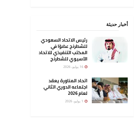
أخبار حديثة
رئيس الاتحاد السعودي
للشطرنج عضوًا في
المكتب التنفيذي للاتحاد
الآسيوي للشطرنج
16 يوليو، 2026
اتحاد المناورة يعقد
اجتماعه الدوري الثاني
لعام 2026
1 يوليو، 2026