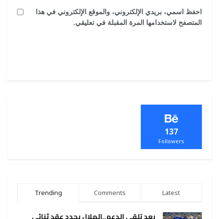
احفظ اسمي، بريدي الإلكتروني، والموقع الإلكتروني في هذا
المتصفح لاستخدامها المرة المقبلة في تعليقي.
137
Followers
Trending
Comments
Latest
بعد تلقي الدعم..الهلال يجدد عقد ثنائي