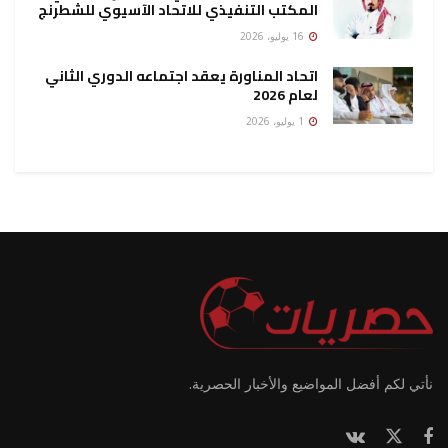
المكتب التنفيذي للاتحاد الآسيوي للشطرنج
16 يوليو، 2026
اتحاد المناورة يعقد اجتماعه الدوري الثاني
لعام 2026
1 يوليو، 2026
نأتي لكم أفضل المواضيع والأخبار الحصرية.