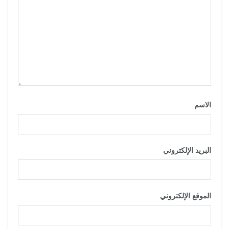
الاسم
*
البريد الإلكتروني
*
الموقع الإلكتروني