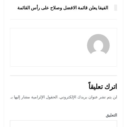
الفيفا يعلن قائمة الافضل وصلاح على رأس القائمة
رضوة فاروق
اترك تعليقاً
لن يتم نشر عنوان بريدك الإلكتروني.
الحقول الإلزامية مشار إليها بـ
*
التعليق
*