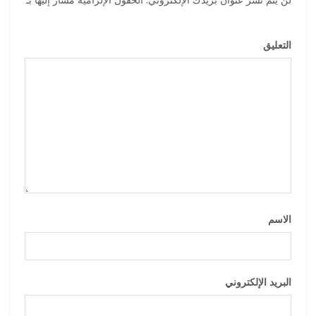
*
التعليق
*
الاسم
*
البريد الإلكتروني
*