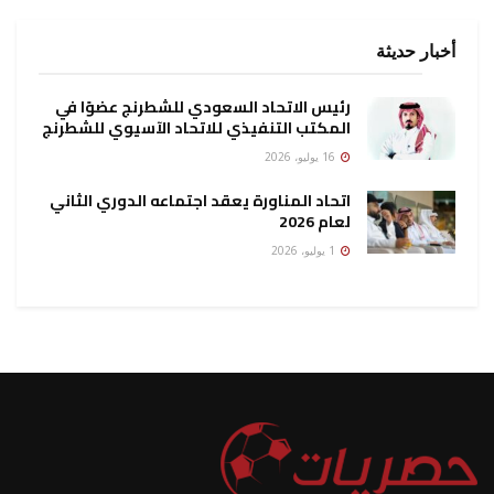
أخبار حديثة
رئيس الاتحاد السعودي للشطرنج عضوًا في
المكتب التنفيذي للاتحاد الآسيوي للشطرنج
16 يوليو، 2026
اتحاد المناورة يعقد اجتماعه الدوري الثاني
لعام 2026
1 يوليو، 2026