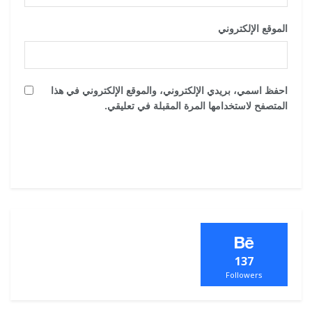
الموقع الإلكتروني
احفظ اسمي، بريدي الإلكتروني، والموقع الإلكتروني في هذا
المتصفح لاستخدامها المرة المقبلة في تعليقي.
137
Followers