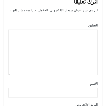
اترك تعليقاً
لن يتم نشر عنوان بريدك الإلكتروني.
الحقول الإلزامية مشار إليها بـ
*
التعليق
*
الاسم
*
البريد الإلكتروني
*