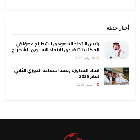
أخبار حديثة
رئيس الاتحاد السعودي للشطرنج عضوًا في
المكتب التنفيذي للاتحاد الآسيوي للشطرنج
16 يوليو، 2026
اتحاد المناورة يعقد اجتماعه الدوري الثاني
لعام 2026
1 يوليو، 2026