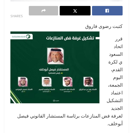
0
SHARES
كتبت رضوى فاروق
قرر
اتحاد
السعود
ي لكرة
القدم،
اليوم
الجمعة،
اعتماد
التشكيل
الجديد
لغرفة فض المنازعات برئاسة المستشار القانوني فيصل
أبوخلف.