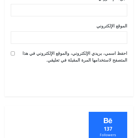
الموقع الإلكتروني
احفظ اسمي، بريدي الإلكتروني، والموقع الإلكتروني في هذا
المتصفح لاستخدامها المرة المقبلة في تعليقي.
137
Followers