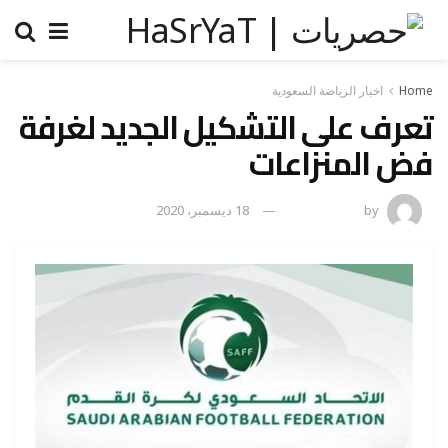
Home
اخبار الرياضة السعودية
تعرف على التشكيل الجديد لغرفة
فض المنزاعات
by
رضوة فاروق
18 ديسمبر، 2020