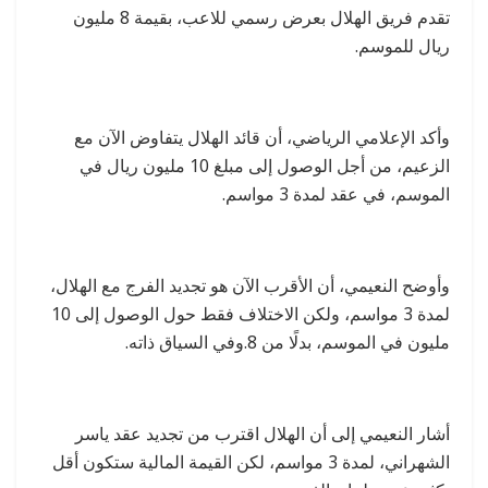
تقدم فريق الهلال بعرض رسمي للاعب، بقيمة 8 مليون
ريال للموسم.
وأكد الإعلامي الرياضي، أن قائد الهلال يتفاوض الآن مع
الزعيم، من أجل الوصول إلى مبلغ 10 مليون ريال في
الموسم، في عقد لمدة 3 مواسم.
وأوضح النعيمي، أن الأقرب الآن هو تجديد الفرج مع الهلال،
لمدة 3 مواسم، ولكن الاختلاف فقط حول الوصول إلى 10
مليون في الموسم، بدلًا من 8.وفي السياق ذاته.
أشار النعيمي إلى أن الهلال اقترب من تجديد عقد ياسر
الشهراني، لمدة 3 مواسم، لكن القيمة المالية ستكون أقل