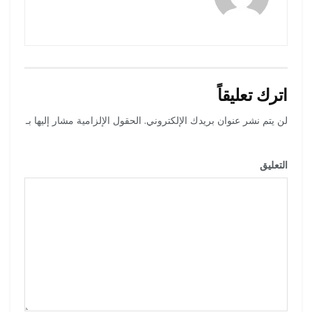
اترك تعليقاً
لن يتم نشر عنوان بريدك الإلكتروني.
الحقول الإلزامية مشار إليها بـ
*
التعليق
*