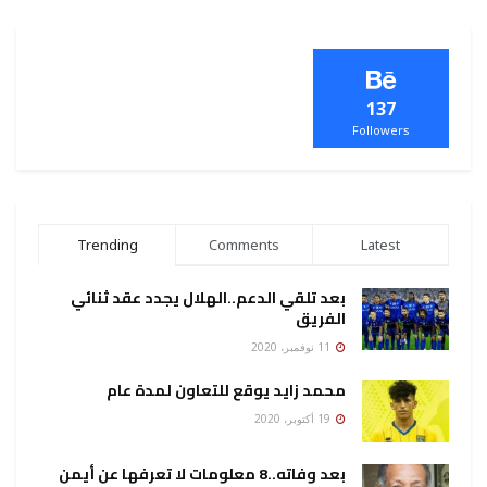
137
Followers
Trending
Comments
Latest
بعد تلقي الدعم..الهلال يجدد عقد ثنائي
الفريق
11 نوفمبر، 2020
محمد زايد يوقع للتعاون لمدة عام
19 أكتوبر، 2020
بعد وفاته..8 معلومات لا تعرفها عن أيمن