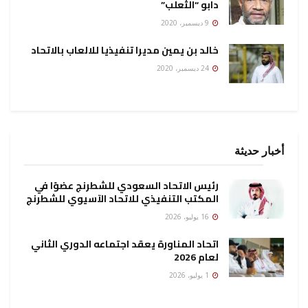
دابو “الثعلب”
9 ديسمبر، 2020
خالد بن يمين مديرا تنفيذيا للالعاب بالاتحاد
24 ديسمبر، 2020
أخبار حديثة
رئيس الاتحاد السعودي للشطرنج عضوًا في
المكتب التنفيذي للاتحاد الآسيوي للشطرنج
16 يوليو، 2026
اتحاد المناورة يعقد اجتماعه الدوري الثاني
لعام 2026
1 يوليو، 2026