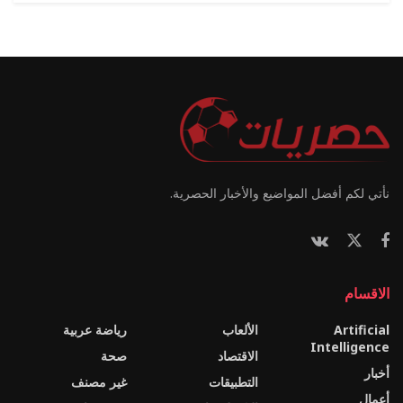
نأتي لكم أفضل المواضيع والأخبار الحصرية.
الاقسام
Artificial
الألعاب
رياضة عربية
Intelligence
الاقتصاد
صحة
أخبار
التطبيقات
غير مصنف
أعمال