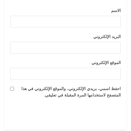
الاسم
*
البريد الإلكتروني
*
الموقع الإلكتروني
احفظ اسمي، بريدي الإلكتروني، والموقع الإلكتروني في هذا
المتصفح لاستخدامها المرة المقبلة في تعليقي.