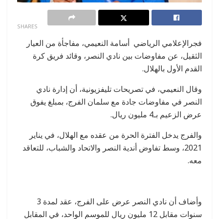
0
SHARES
فجرالإعلامي الرياضي أسامة النعيمي، مفاجأة من العيار
الثقيل، عن مفاوضات بين نادي النصر، وقائد فريق كرة
القدم الأول بالهلال.
وقال النعيمي، في تصريحات تليفزيونية، أن إدارة نادي
النصر في مفاوضات جادة مع سلمان الفرج، بمبلغ يفوق
عرض الزعيم بـ4 مليون ريال.
والفرج يدخل الفترة الحرة من عقده مع الهلال، في يناير
2021، وسط تفاوض أندية النصر والاتحاد والشباب، للتعاقد
معه.
وأضاف أن نادي النصر عرض على الفرج، عقد لمدة 3
سنوات مقابل 12 مليون ريال للموسم الواحد، في المقابل