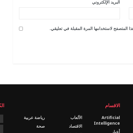
البريد الإلكتروني
*
ا المتصفح لاستخدامها المرة المقبلة في تعليقي.
الاقسام
ال
Artificial
الألعاب
رياضة عربية
e
Intelligence
الاقتصاد
صحة
c
أخبار