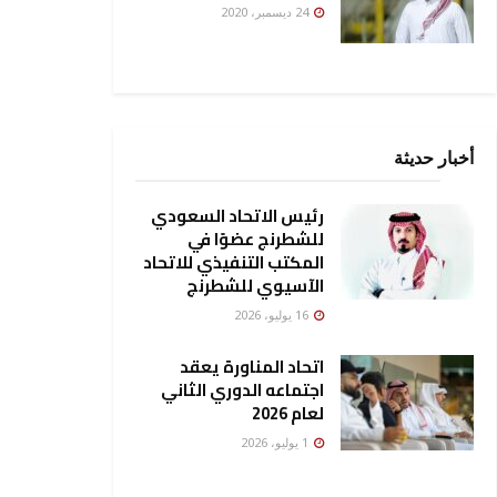
24 ديسمبر، 2020
أخبار حديثة
رئيس الاتحاد السعودي
للشطرنج عضوًا في
المكتب التنفيذي للاتحاد
الآسيوي للشطرنج
16 يوليو، 2026
اتحاد المناورة يعقد
اجتماعه الدوري الثاني
لعام 2026
1 يوليو، 2026