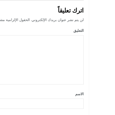
اترك تعليقاً
لن يتم نشر عنوان بريدك الإلكتروني.
الحقول الإلزامية مشار
التعليق
*
الاسم
*