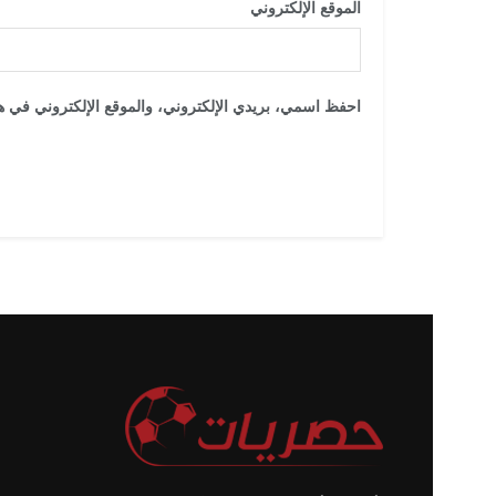
الموقع الإلكتروني
احفظ اسمي، بريدي الإلكتروني، والموقع الإلكتروني في هذ