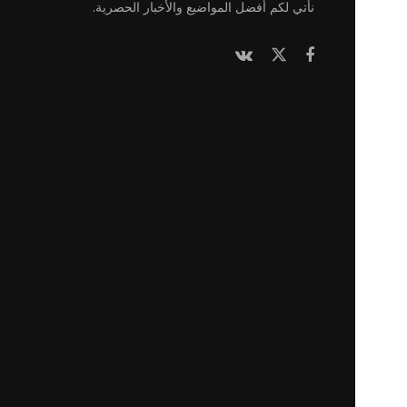
نأتي لكم أفضل المواضيع والأخبار الحصرية.