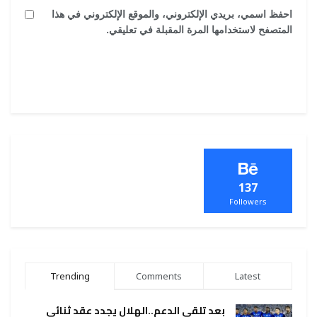
احفظ اسمي، بريدي الإلكتروني، والموقع الإلكتروني في هذا
المتصفح لاستخدامها المرة المقبلة في تعليقي.
137
Followers
Trending
Comments
Latest
بعد تلقي الدعم..الهلال يجدد عقد ثنائي