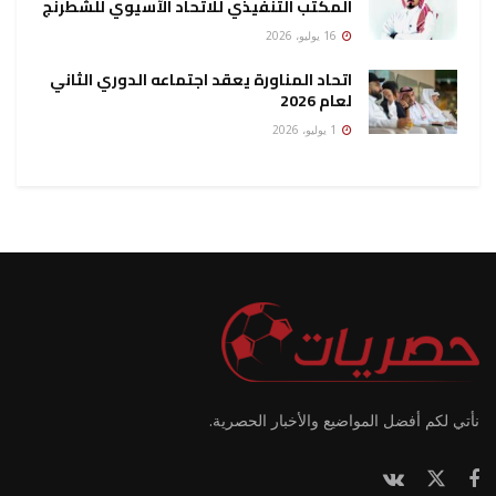
المكتب التنفيذي للاتحاد الآسيوي للشطرنج
16 يوليو، 2026
اتحاد المناورة يعقد اجتماعه الدوري الثاني
لعام 2026
1 يوليو، 2026
نأتي لكم أفضل المواضيع والأخبار الحصرية.