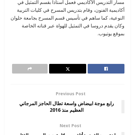
مسار التدريس الأكاديمي فعمل أستاذا بقسم التمثيل في
أكاديمية الفنون، وقام بتدريس المسرح في كليات التربية
النوعية، كما ساهم في تأسيس قسم المسرح بجامعة حلوان
وكان يقدم دروسا في التمثيل للهواة عبر قناته الخاصة
بموقع يوتيوب.
Previous Post
رابع موجة ابيضاض واسعة تطال الحاجز المرجاني
العظيم منذ 2016
Next Post