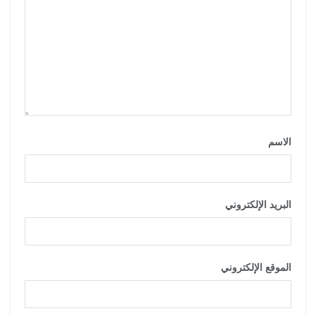
الاسم
*
البريد الإلكتروني
*
الموقع الإلكتروني