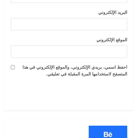
البريد الإلكتروني
*
الموقع الإلكتروني
احفظ اسمي، بريدي الإلكتروني، والموقع الإلكتروني في هذا
المتصفح لاستخدامها المرة المقبلة في تعليقي.