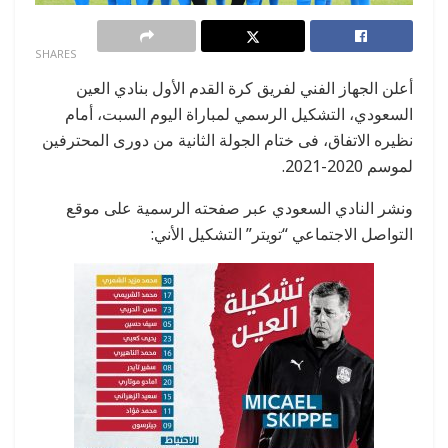
0
SHARES
أعلن الجهاز الفني لفريق كرة القدم الأول بنادي العين
السعودي، التشكيل الرسمي لمباراة اليوم السبت، أمام
نظيره الاتفاق، فى ختام الجولة الثانية من دورى المحترفين
لموسم 2020-2021.
ونشر النادي السعودي عبر صفحته الرسمية على موقع
التواصل الاجتماعي “تويتر” التشكيل الأني: