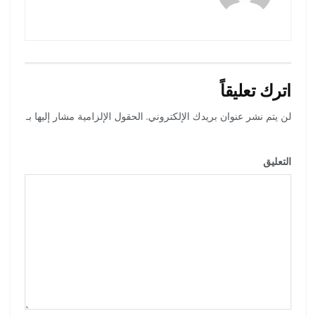
اترك تعليقاً
لن يتم نشر عنوان بريدك الإلكتروني.
الحقول الإلزامية مشار إليها بـ
*
التعليق
*