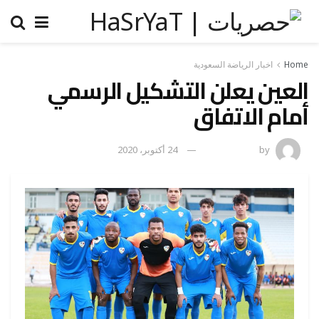
Home
اخبار الرياضة السعودية
العين يعلن التشكيل الرسمي
أمام الاتفاق
by
رضوة فاروق
24 أكتوبر، 2020