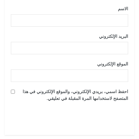
الاسم
*
البريد الإلكتروني
*
الموقع الإلكتروني
احفظ اسمي، بريدي الإلكتروني، والموقع الإلكتروني في هذا
المتصفح لاستخدامها المرة المقبلة في تعليقي.