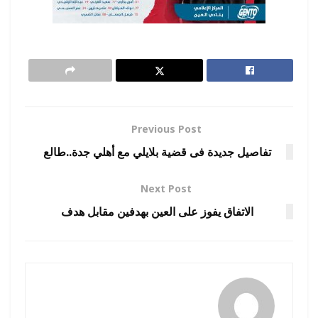
Previous Post
تفاصيل جديدة فى قضية بلايلي مع أهلي جدة..طالع
Next Post
الاتفاق يفوز على العين بهدفين مقابل هدف
رضوة فاروق