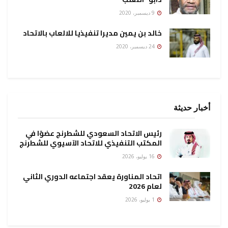
9 ديسمبر، 2020
خالد بن يمين مديرا تنفيذيا للالعاب بالاتحاد
24 ديسمبر، 2020
أخبار حديثة
رئيس الاتحاد السعودي للشطرنج عضوًا في
المكتب التنفيذي للاتحاد الآسيوي للشطرنج
16 يوليو، 2026
اتحاد المناورة يعقد اجتماعه الدوري الثاني
لعام 2026
1 يوليو، 2026