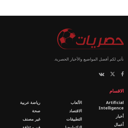
نأتي لكم أفضل المواضيع والأخبار الحصرية.
الاقسام
Artificial
الألعاب
رياضة عربية
Intelligence
الاقتصاد
صحة
أخبار
التطبيقات
غير مصنف
أعمال
التكنولوجيا
فن و ثقافة