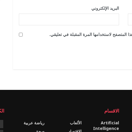
البريد الإلكتروني
*
ا المتصفح لاستخدامها المرة المقبلة في تعليقي.
الاقسام
ال
Artificial
الألعاب
رياضة عربية
e
Intelligence
الاقتصاد
صحة