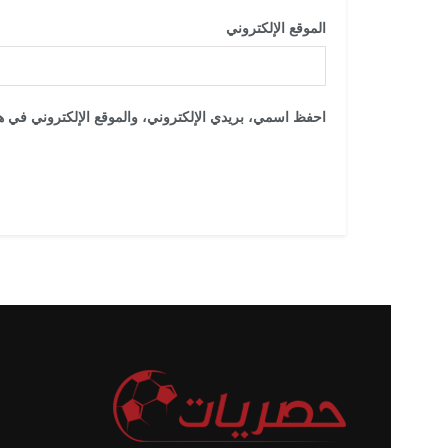
الموقع الإلكتروني
احفظ اسمي، بريدي الإلكتروني، والموقع الإلكتروني في هذ