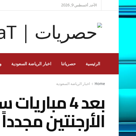
الأحد, أغسطس 9, 2026
الرئيسية
حصرياتنا
اخبار الرياضة السعودية
و
Home
اخبار الرياضة السعودية
بعد 4 مباري
الأرجنتين مجدداً