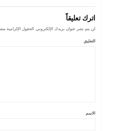
اترك تعليقاً
لن يتم نشر عنوان بريدك الإلكتروني.
الحقول الإلزامية مشار
التعليق
*
الاسم
*