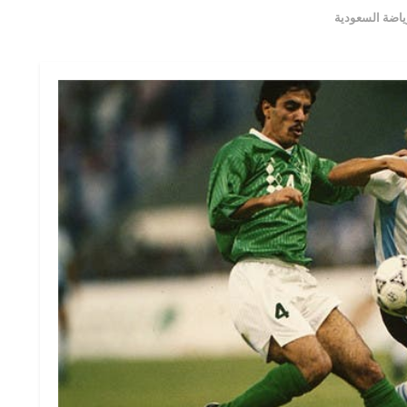
رياضة السعودية