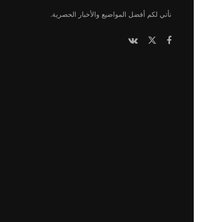
نأتي لكم أفضل المواضيع والأخبار الحصرية.