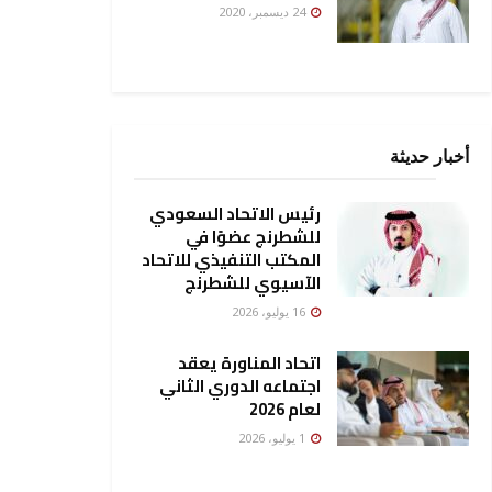
24 ديسمبر، 2020
أخبار حديثة
رئيس الاتحاد السعودي
للشطرنج عضوًا في
المكتب التنفيذي للاتحاد
الآسيوي للشطرنج
16 يوليو، 2026
اتحاد المناورة يعقد
اجتماعه الدوري الثاني
لعام 2026
1 يوليو، 2026