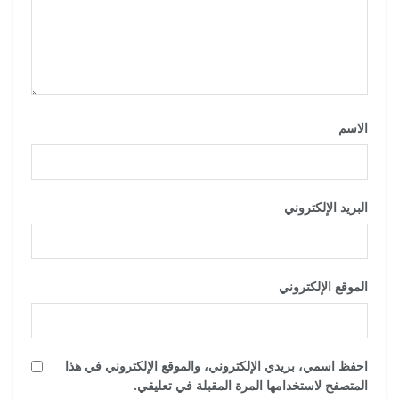
الاسم
*
البريد الإلكتروني
*
الموقع الإلكتروني
احفظ اسمي، بريدي الإلكتروني، والموقع الإلكتروني في هذا
المتصفح لاستخدامها المرة المقبلة في تعليقي.