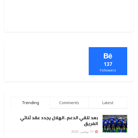
137
Followers
Trending
Comments
Latest
بعد تلقي الدعم..الهلال يجدد عقد ثنائي
الفريق
11 نوفمبر، 2020