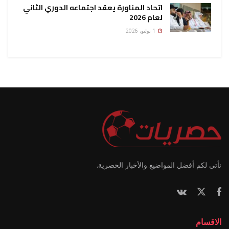
اتحاد المناورة يعقد اجتماعه الدوري الثاني
لعام 2026
1 يوليو، 2026
نأتي لكم أفضل المواضيع والأخبار الحصرية.
الاقسام