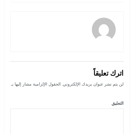
amona osman
اترك تعليقاً
لن يتم نشر عنوان بريدك الإلكتروني.
الحقول الإلزامية مشار إليها بـ
*
التعليق
*