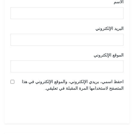
الاسم
*
البريد الإلكتروني
*
الموقع الإلكتروني
احفظ اسمي، بريدي الإلكتروني، والموقع الإلكتروني في هذا
المتصفح لاستخدامها المرة المقبلة في تعليقي.