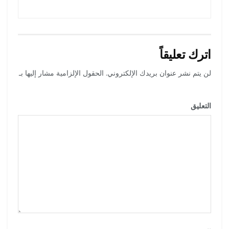
اترك تعليقاً
لن يتم نشر عنوان بريدك الإلكتروني.
الحقول الإلزامية مشار إليها بـ
*
التعليق
*