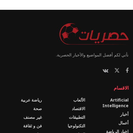
نأتي لكم أفضل المواضيع والأخبار الحصرية.
الاقسام
Artificial
الألعاب
رياضة عربية
Intelligence
الاقتصاد
صحة
أخبار
التطبيقات
غير مصنف
أعمال
التكنولوجيا
فن و ثقافة
اخبار الرياضة