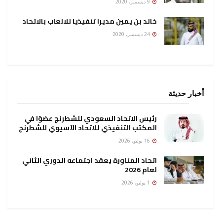
9 ديسمبر، 2020
خالد بن يمين مديرا تنفيذيا للالعاب بالاتحاد
24 ديسمبر، 2020
أخبار حديثة
رئيس الاتحاد السعودي للشطرنج عضوًا في
المكتب التنفيذي للاتحاد الآسيوي للشطرنج
16 يوليو، 2026
اتحاد المناورة يعقد اجتماعه الدوري الثاني
لعام 2026
1 يوليو، 2026