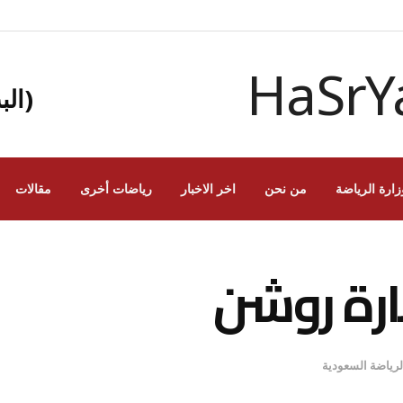
(الب
زارة الرياضة
من نحن
اخر الاخبار
رياضات أخرى
مقالات
ثارة روشن
الرياضة السعودية