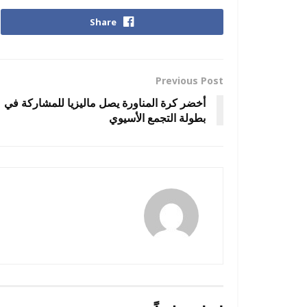
Share
Previous Post
أخضر كرة المناورة يصل ماليزيا للمشاركة في
بطولة التجمع الأسيوي
amona osman