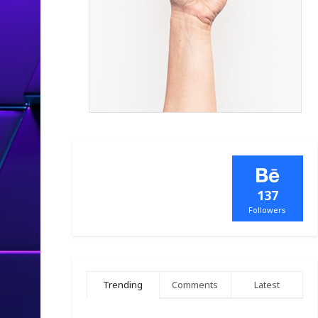
137
Followers
Trending
Comments
Latest