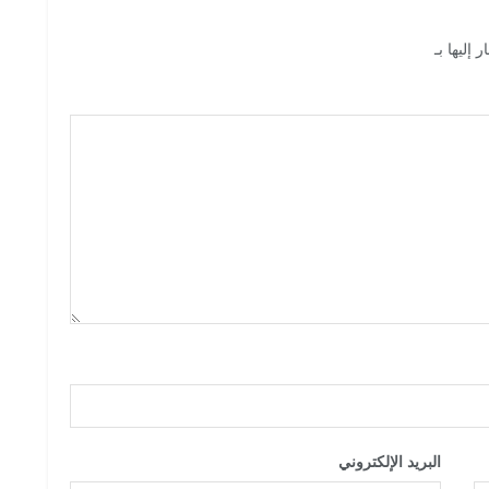
 إليها بـ
*
البريد الإلكتروني
*