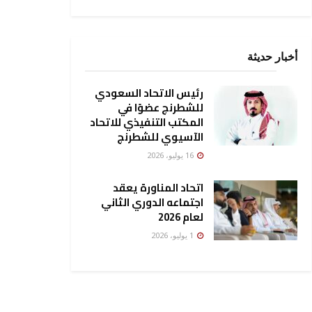
أخبار حديثة
رئيس الاتحاد السعودي
للشطرنج عضوًا في
المكتب التنفيذي للاتحاد
الآسيوي للشطرنج
16 يوليو، 2026
اتحاد المناورة يعقد
اجتماعه الدوري الثاني
لعام 2026
1 يوليو، 2026