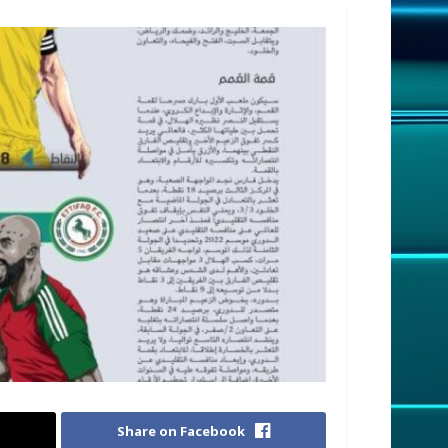
Share on Facebook