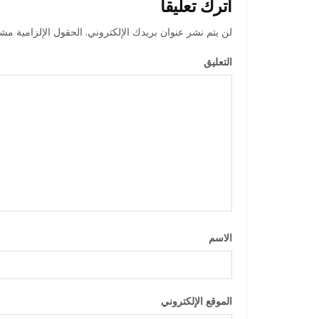
اترك تعليقاً
لن يتم نشر عنوان بريدك الإلكتروني.
الحقول الإلزامية مشار
التعليق
*
الاسم
*
الموقع الإلكتروني