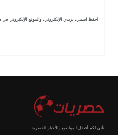
احفظ اسمي، بريدي الإلكتروني، والموقع الإلكتروني في هذ
نأتي لكم أفضل المواضيع والأخبار الحصرية.