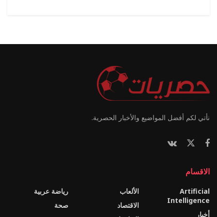
نأتي لكم أفضل المواضيع والأخبار الحصرية.
الاقسام
Artificial
الألعاب
رياضة عربية
Intelligence
الاقتصاد
صحة
أخبار