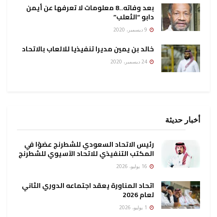
بعد وفاته..8 معلومات لا تعرفها عن أيمن
دابو “الثعلب”
9 ديسمبر، 2020
خالد بن يمين مديرا تنفيذيا للالعاب بالاتحاد
24 ديسمبر، 2020
أخبار حديثة
رئيس الاتحاد السعودي للشطرنج عضوًا في
المكتب التنفيذي للاتحاد الآسيوي للشطرنج
16 يوليو، 2026
اتحاد المناورة يعقد اجتماعه الدوري الثاني
لعام 2026
1 يوليو، 2026