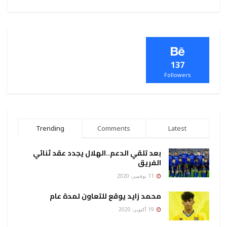
137
Followers
Trending
Comments
Latest
بعد تلقي الدعم..الهلال يجدد عقد ثنائي
الفريق
11 نوفمبر، 2020
محمد زايد يوقع للتعاون لمدة عام
19 أكتوبر، 2020