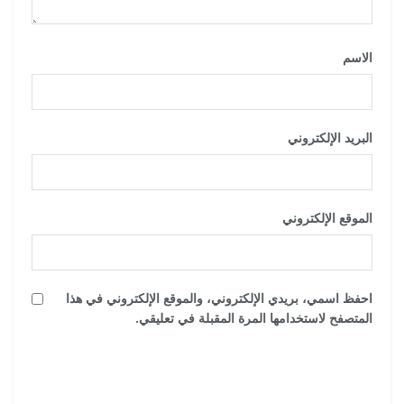
الاسم
*
البريد الإلكتروني
*
الموقع الإلكتروني
احفظ اسمي، بريدي الإلكتروني، والموقع الإلكتروني في هذا
المتصفح لاستخدامها المرة المقبلة في تعليقي.