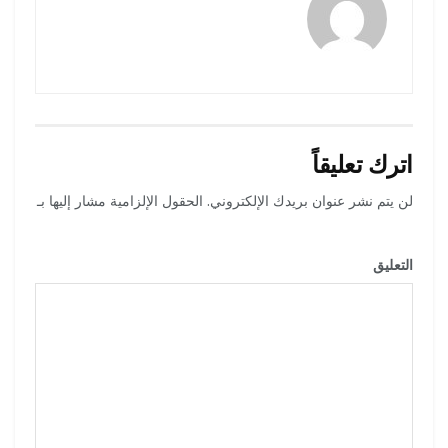
اترك تعليقاً
لن يتم نشر عنوان بريدك الإلكتروني.
الحقول الإلزامية مشار إليها بـ
*
التعليق
*