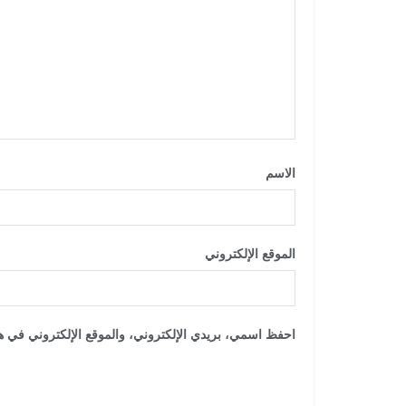
الاسم
*
الموقع الإلكتروني
احفظ اسمي، بريدي الإلكتروني، والموقع الإلكتروني في هذ