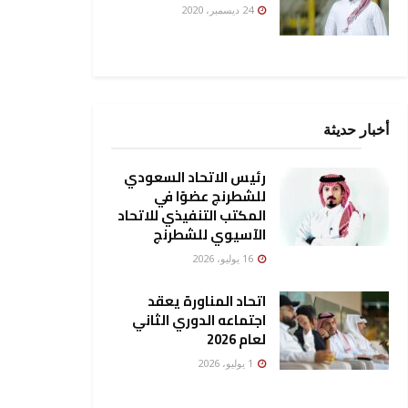
24 ديسمبر، 2020
أخبار حديثة
رئيس الاتحاد السعودي
للشطرنج عضوًا في
المكتب التنفيذي للاتحاد
الآسيوي للشطرنج
16 يوليو، 2026
اتحاد المناورة يعقد
اجتماعه الدوري الثاني
لعام 2026
1 يوليو، 2026