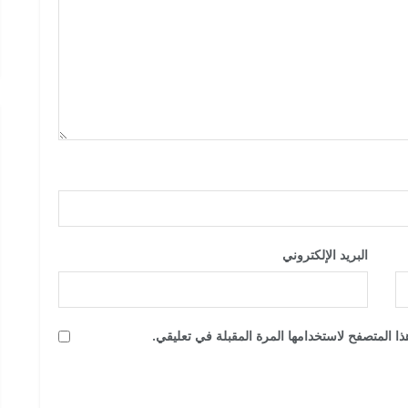
البريد الإلكتروني
*
ا المتصفح لاستخدامها المرة المقبلة في تعليقي.