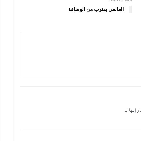
العالمي يقترب من الوصافة
 إليها بـ
*