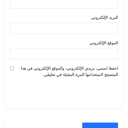
البريد الإلكتروني
*
الموقع الإلكتروني
احفظ اسمي، بريدي الإلكتروني، والموقع الإلكتروني في هذا
المتصفح لاستخدامها المرة المقبلة في تعليقي.