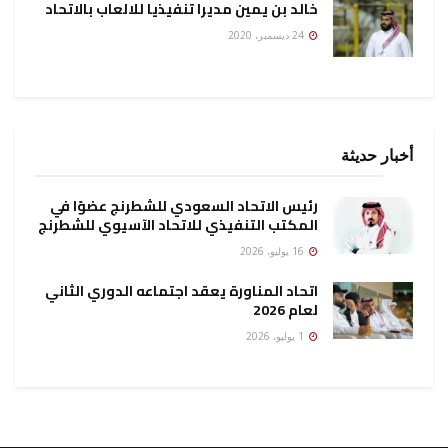
خالد بن يمين مديرا تنفيذيا للالعاب بالاتحاد
24 ديسمبر، 2020
أخبار حديثة
رئيس الاتحاد السعودي للشطرنج عضوًا في
المكتب التنفيذي للاتحاد الآسيوي للشطرنج
16 يوليو، 2026
اتحاد المناورة يعقد اجتماعه الدوري الثاني
لعام 2026
1 يوليو، 2026