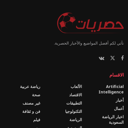
نأتي لكم أفضل المواضيع والأخبار الحصرية.
الاقسام
Artificial
الألعاب
رياضة عربية
Intelligence
الاقتصاد
صحة
أخبار
التطبيقات
غير مصنف
أعمال
التكنولوجيا
فن و ثقافة
اخبار الرياضة
الرياضة
فيلم
السعودية
السعودية
مصر