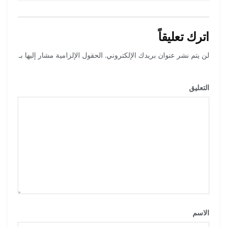
اترك تعليقاً
لن يتم نشر عنوان بريدك الإلكتروني.
الحقول الإلزامية مشار إليها بـ
*
التعليق
*
الاسم
*