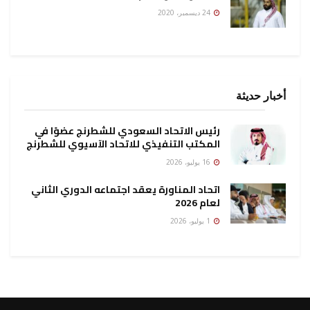
24 ديسمبر، 2020
أخبار حديثة
رئيس الاتحاد السعودي للشطرنج عضوًا في
المكتب التنفيذي للاتحاد الآسيوي للشطرنج
16 يوليو، 2026
اتحاد المناورة يعقد اجتماعه الدوري الثاني
لعام 2026
1 يوليو، 2026