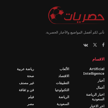
نأتي لكم أفضل المواضيع والأخبار الحصرية.
الاقسام
Artificial
الألعاب
رياضة عربية
Intelligence
الاقتصاد
صحة
أخبار
التطبيقات
غير مصنف
أعمال
التكنولوجيا
فن و ثقافة
اخبار الرياضة
الرياضة
فيلم
السعودية
السعودية
مصر
اخر الاخبار