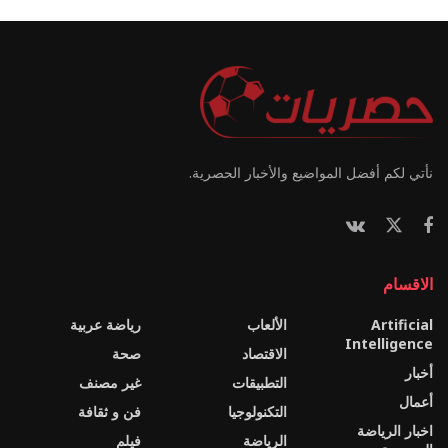
نأتي لكم أفضل المواضيع والأخبار الحصرية.
الاقسام
Artificial
الألعاب
رياضة عربية
Intelligence
الاقتصاد
صحة
أخبار
التطبيقات
غير مصنف
أعمال
التكنولوجيا
فن و ثقافة
اخبار الرياضة
الرياضة
فيلم