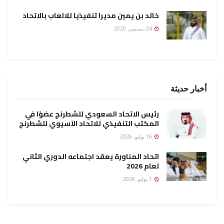
خالد بن يمين مديرا تنفيذيا للالعاب بالاتحاد
24 ديسمبر، 2020
أخبار حديثة
رئيس الاتحاد السعودي للشطرنج عضوًا في
المكتب التنفيذي للاتحاد الآسيوي للشطرنج
16 يوليو، 2026
اتحاد المناورة يعقد اجتماعه الدوري الثاني
لعام 2026
1 يوليو، 2026